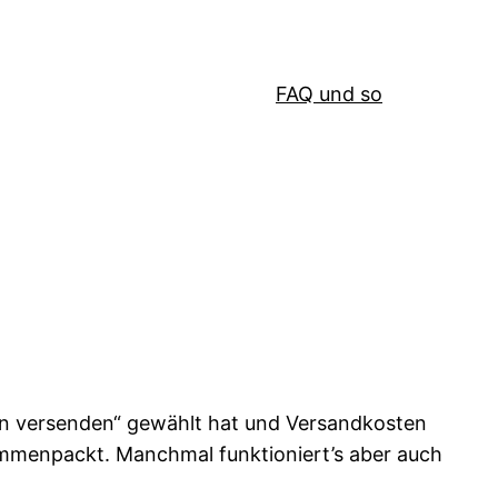
FAQ und so
n versenden“ gewählt hat und Versandkosten
sammenpackt. Manchmal funktioniert’s aber auch