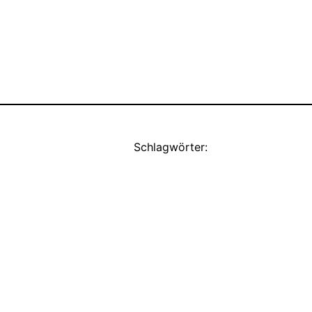
Schlagwörter: