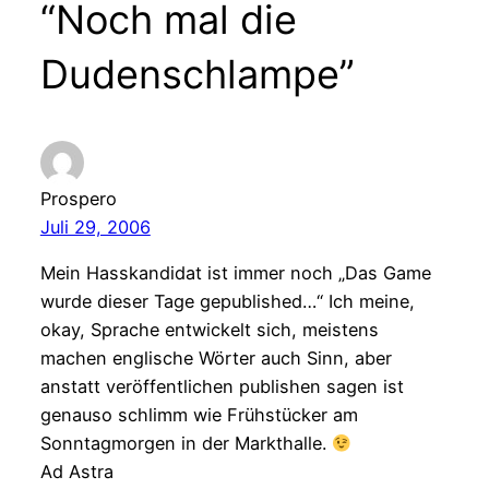
“Noch mal die
Dudenschlampe”
Prospero
Juli 29, 2006
Mein Hasskandidat ist immer noch „Das Game
wurde dieser Tage gepublished…“ Ich meine,
okay, Sprache entwickelt sich, meistens
machen englische Wörter auch Sinn, aber
anstatt veröffentlichen publishen sagen ist
genauso schlimm wie Frühstücker am
Sonntagmorgen in der Markthalle.
Ad Astra